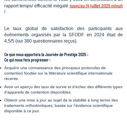
jusqu'au 14 juillet 2025 minuit
rapport temps/ efficacité inégalé
!
Le taux global de satisfaction des participants aux
évènements organisés par la SFODF en 2024 était de
4,5/5 (sur 380 questionnaires reçus).
Ce que nous apportera la Journée de Prestige 2025 :
Ce qui nous fera progresser :
Acquérir une connaissance des principaux protocoles de
contention fondée sur la littérature scientifique internationale
récente.
Avoir un aperçu des taux de survie et d’échec des différents types
d’appareils de contention disponibles.
Obtenir une mise à jour au sujet de la stabilité à long terme des
traitements orthodontiques, basée sur l’évidence scientifique
disponible à ce jour.