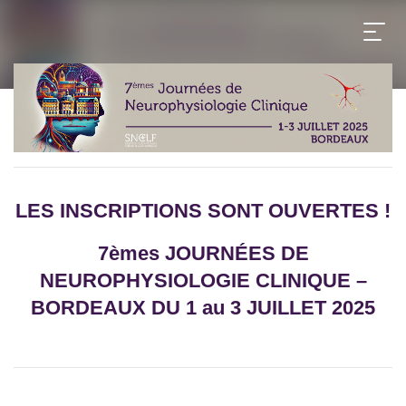
LES INSCRIPTIONS SONT OUVERTES !
7èmes JOURNÉES DE
NEUROPHYSIOLOGIE CLINIQUE –
BORDEAUX DU 1 au 3 JUILLET 2025