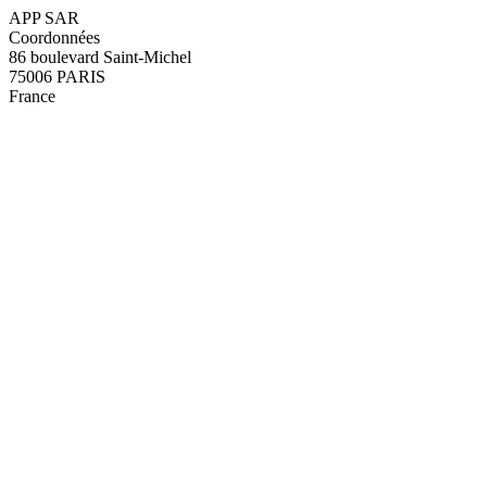
APP SAR
Coordonnées
86 boulevard Saint-Michel
75006 PARIS
France