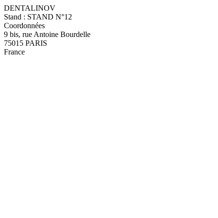
DENTALINOV
Stand : STAND N°12
Coordonnées
9 bis, rue Antoine Bourdelle
75015 PARIS
France