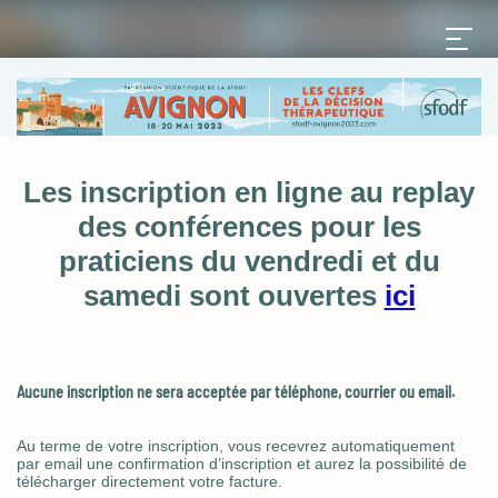
Les inscription en ligne au replay
des conférences pour les
praticiens du vendredi et du
samedi sont ouvertes
ici
Aucune inscription ne sera acceptée par téléphone, courrier ou email.
Au terme de votre inscription, vous recevrez automatiquement
par email une confirmation d’inscription et aurez la possibilité de
télécharger directement votre facture.