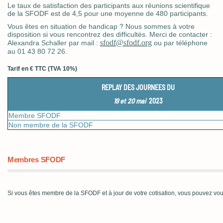
Le taux de satisfaction des participants aux réunions scientifique
de la SFODF est de 4,5 pour une moyenne de 480 participants.
Vous êtes en situation de handicap ? Nous sommes à votre
disposition si vous rencontrez des difficultés. Merci de contacter :
sfodf@sfodf.org
Alexandra Schaller par mail :
ou par téléphone
au 01 43 80 72 26.
Tarif en € TTC (TVA 10%)
REPLAY DES JOURNEES DU
19
et 20 mai
2023
Membre SFODF
Non membre de la SFODF
Membres SFODF
Si vous êtes membre de la SFODF et à jour de votre cotisation, vous pouvez vou