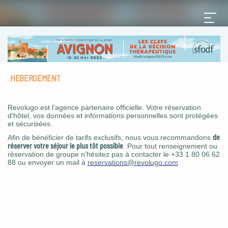
HEBERGEMENT
Revolugo est l’agence partenaire officielle. Votre réservation
d’hôtel, vos données et informations personnelles sont protégées
et sécurisées.
de
Afin de bénéficier de tarifs exclusifs, nous vous recommandons
réserver votre séjour le plus tôt possible
. Pour tout renseignement ou
réservation de groupe n’hésitez pas à contacter le +33 1 80 06 62
88 ou envoyer un mail à
reservations@revolugo.com