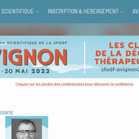
SCIENTIFIQUE
INSCRIPTION & HEBERGEMENT
AV
Cliquez sur les photos des conférenciers pour découvrir la conférence
ODONTIE