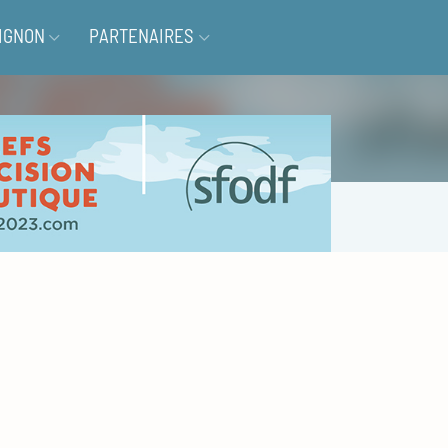
IGNON
PARTENAIRES