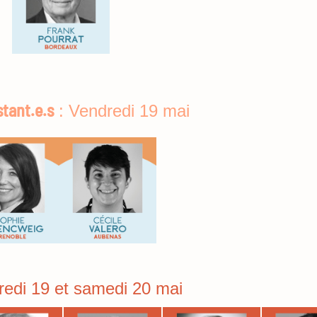
tant.e.s
: Vendredi 19 mai
redi 19 et samedi 20 mai