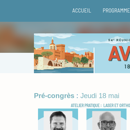
ACCUEIL
PROGRAMME 
Pré-congrès
:
Jeudi 18 mai
ATELIER PRATIQUE : LASER ET ORTH