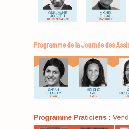
Programme de la Journée des Assis
Programme Praticiens :
Vend