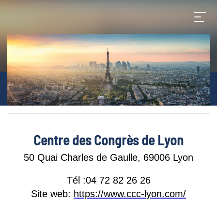
Centre des Congrès de Lyon
50 Quai Charles de Gaulle, 69006 Lyon
Tél :04 72 82 26 26
Site web:
https://www.ccc-lyon.com/