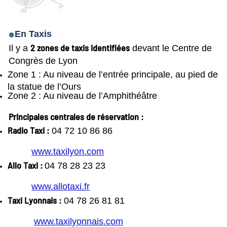
En Taxis
2 zones de taxis identifiées
Il y a
devant le Centre de
Congrès de Lyon
Zone 1 : Au niveau de l’entrée principale, au pied de
la statue de l’Ours
Zone 2 : Au niveau de l’Amphithéâtre
Principales centrales de réservation :
Radio Taxi :
04 72 10 86 86
www.taxilyon.com
Allo Taxi :
04 78 28 23 23
www.allotaxi.fr
Taxi Lyonnais :
04 78 26 81 81
www.taxilyonnais.com