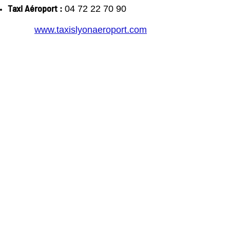
Taxi Aéroport :
04 72 22 70 90
www.taxislyonaeroport.com