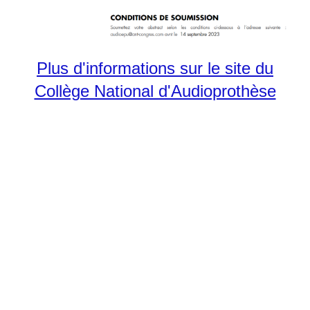
Plus d'informations sur le site du
Collège National d'Audioprothèse