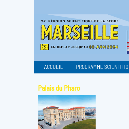
ACCUEIL
PROGRAMME SCIENTIFI
Palais du Pharo