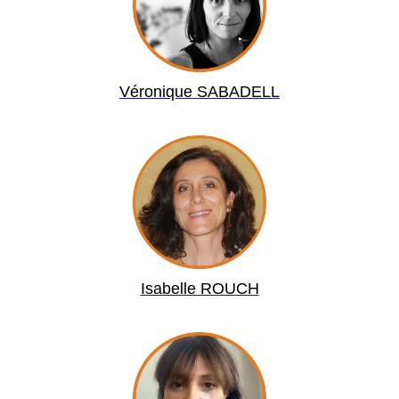
Véronique
SABADELL
Isabelle ROUCH