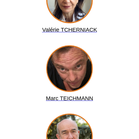
Valérie TCHERNIACK
Marc TEICHMANN