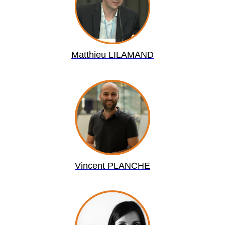
Matthieu LILAMAND
Vincent PLANCHE