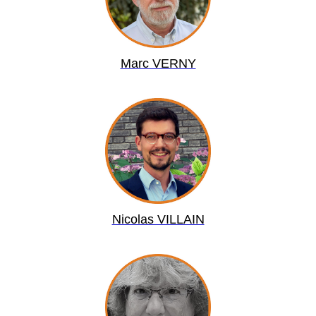
Marc VERNY
Nicolas VILLAIN