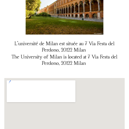
L'université de Milan est située au 7 Via Festa del
Perdono, 20122 Milan
The University of Milan is located at 7 Via Festa del
Perdono, 20122 Milan