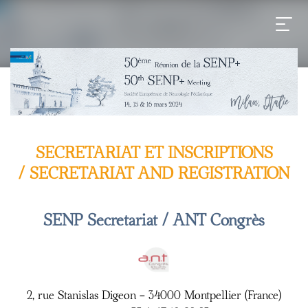
SECRETARIAT ET INSCRIPTIONS
/ SECRETARIAT AND REGISTRATION
SENP Secretariat / ANT Congrès
2, rue Stanislas Digeon - 34000 Montpellier (France)