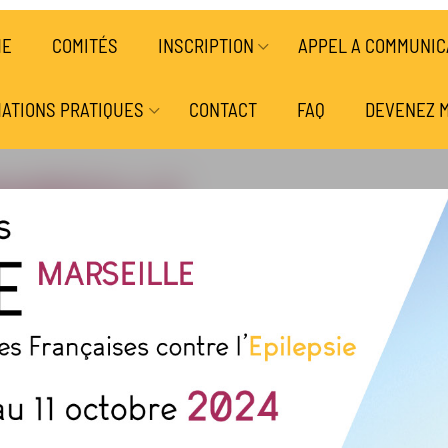
ME
COMITÉS
INSCRIPTION
APPEL A COMMUNIC
ATIONS PRATIQUES
CONTACT
FAQ
DEVENEZ 