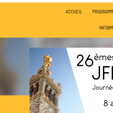
ACCUEIL
PROGRAM
INFORM