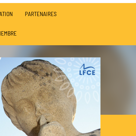
ATION
PARTENAIRES
MEMBRE