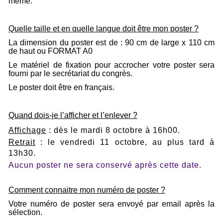
même.
Quelle taille et en quelle langue doit être mon poster ?
La dimension du poster est de : 90 cm de large x 110 cm
de haut ou FORMAT A0
Le matériel de fixation pour accrocher votre poster sera
fourni par le secrétariat du congrès.
Le poster doit être en français.
Quand dois-je l’afficher et l’enlever ?
Affichage
: dès le mardi 8 octobre à 16h00.
Retrait
: le vendredi 11 octobre, au plus tard à
13h30.
Aucun poster ne sera conservé après cette date.
Comment connaitre mon numéro de poster ?
Votre numéro de poster sera envoyé par email après la
sélection.