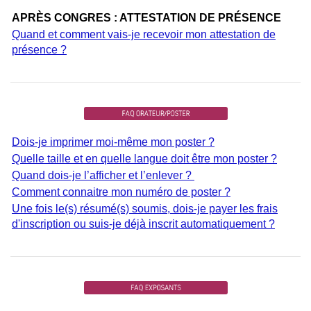
APRÈS CONGRES : ATTESTATION DE PRÉSENCE
Quand et comment vais-je recevoir mon attestation de
présence ?
Dois-je imprimer moi-même mon poster ?
Quelle taille et en quelle langue doit être mon poster ?
Quand dois-je l’afficher et l’enlever ?
Comment connaitre mon numéro de poster ?
Une fois le(s) résumé(s) soumis, dois-je payer les frais
d'inscription ou suis-je déjà inscrit automatiquement ?