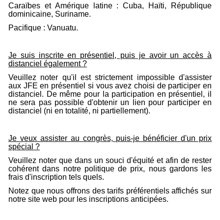
Caraïbes et Amérique latine : Cuba, Haïti, République
dominicaine, Suriname.
Pacifique : Vanuatu.
Je suis inscrite en présentiel, puis je avoir un accès à
distanciel également ?
Veuillez noter qu'il est strictement impossible d'assister
aux JFE en présentiel si vous avez choisi de participer en
distanciel. De même pour la participation en présentiel, il
ne sera pas possible d'obtenir un lien pour participer en
distanciel (ni en totalité, ni partiellement).
Je veux assister au congrès, puis-je bénéficier d'un prix
spécial ?
Veuillez noter que dans un souci d'équité et afin de rester
cohérent dans notre politique de prix, nous gardons les
frais d'inscription tels quels.
Notez que nous offrons des tarifs préférentiels affichés sur
notre site web pour les inscriptions anticipées.