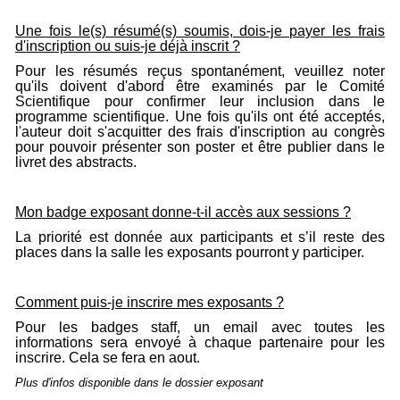
Une fois le(s) résumé(s) soumis, dois-je payer les frais
d'inscription ou suis-je déjà inscrit ?
Pour les résumés reçus spontanément, veuillez noter
qu'ils doivent d'abord être examinés par le Comité
Scientifique pour confirmer leur inclusion dans le
programme scientifique. Une fois qu'ils ont été acceptés,
l'auteur doit s'acquitter des frais d'inscription au congrès
pour pouvoir présenter son poster et être publier dans le
livret des abstracts.
Mon badge exposant donne-t-il accès aux sessions ?
La priorité est donnée aux participants et s’il reste des
places dans la salle les exposants pourront y participer.
Comment puis-je inscrire mes exposants ?
Pour les badges staff, un email avec toutes les
informations sera envoyé à chaque partenaire pour les
inscrire. Cela se fera en aout.
Plus d'infos disponible dans le dossier exposant