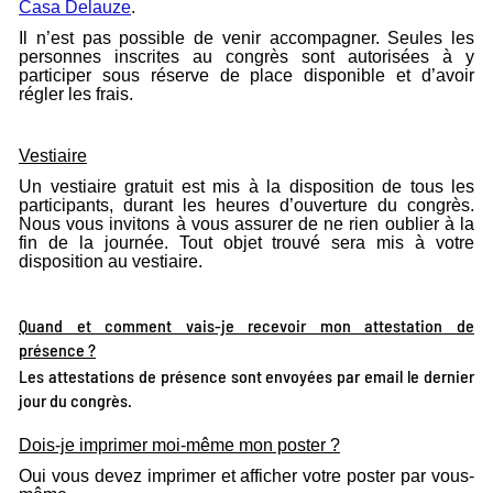
Casa Delauze
.
Il n’est pas possible de venir accompagner. Seules les
personnes inscrites au congrès sont autorisées à y
participer sous réserve de place disponible et d’avoir
régler les frais.
Vestiaire
Un vestiaire gratuit est mis à la disposition de tous les
participants, durant les heures d’ouverture du congrès.
Nous vous invitons à vous assurer de ne rien oublier à la
fin de la journée. Tout objet trouvé sera mis à votre
disposition au vestiaire.
Quand et comment vais-je recevoir mon attestation de
présence ?
Les attestations de présence sont envoyées par email le dernier
jour du congrès.
Dois-je imprimer moi-même mon poster ?
Oui vous devez imprimer et afficher votre poster par vous-