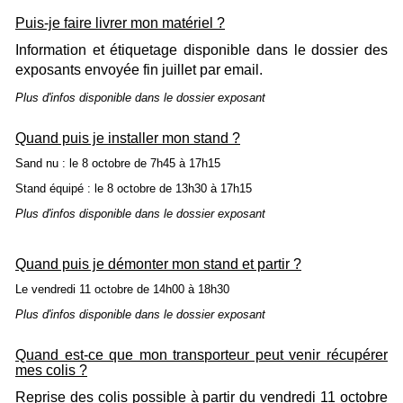
Puis-je faire livrer mon matériel ?
Information et étiquetage disponible dans le dossier des
exposants envoyée fin juillet par email.
Plus d'infos disponible dans le dossier exposant
Quand puis je installer mon stand ?
Sand nu : le 8 octobre de 7h45 à 17h15
Stand équipé : le 8 octobre de 13h30 à 17h15
Plus d'infos disponible dans le dossier exposant
Quand puis je démonter mon stand et partir ?
Le vendredi 11 octobre de 14h00 à 18h30
Plus d'infos disponible dans le dossier exposant
Quand est-ce que mon transporteur peut venir récupérer
mes colis ?
Reprise des colis possible à partir du vendredi 11 octobre