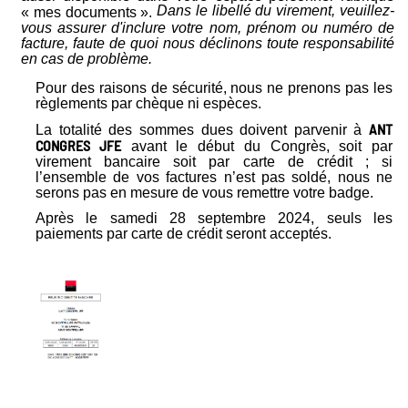
Dans le libellé du virement, veuillez-
« mes documents ».
vous assurer d'inclure votre nom, prénom ou numéro de
facture, faute de quoi nous déclinons toute responsabilité
en cas de problème.
Pour des raisons de sécurité, nous ne prenons pas les
règlements par chèque ni espèces.
ANT
La totalité des sommes dues doivent parvenir à
CONGRES JFE
avant le début du Congrès, soit par
virement bancaire soit par carte de crédit ; si
l’ensemble de vos factures n’est pas soldé, nous ne
serons pas en mesure de vous remettre votre badge.
Après le samedi 28 septembre 2024, seuls les
paiements par carte de crédit seront acceptés.