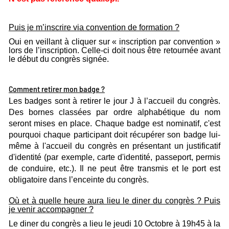
Puis je m’inscrire via convention de formation ?
Oui en veillant à cliquer sur « inscription par convention »
lors de l’inscription. Celle-ci doit nous être retournée avant
le début du congrès signée.
Comment retirer mon badge ?
Les badges sont à retirer le jour J à l’accueil du congrès.
Des bornes classées par ordre alphabétique du nom
seront mises en place. Chaque badge est nominatif, c'est
pourquoi chaque participant doit récupérer son badge lui-
même à l'accueil du congrès en présentant un justificatif
d'identité (par exemple, carte d'identité, passeport, permis
de conduire, etc.). Il ne peut être transmis et le port est
obligatoire dans l’enceinte du congrès.
Où et à quelle heure aura lieu le diner du congrès ? Puis
je venir accompagner ?
Le diner du congrès a lieu le jeudi 10 Octobre à 19h45 à la