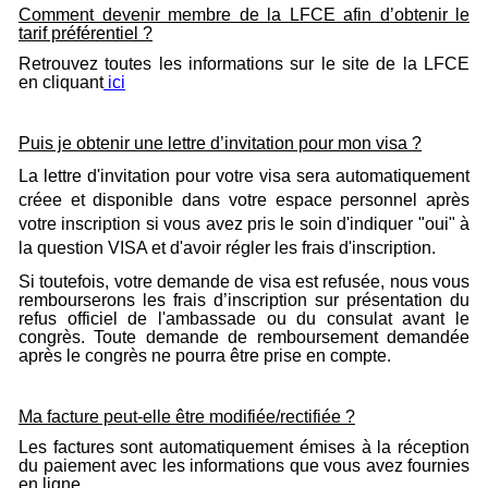
Comment devenir membre de la LFCE afin d’obtenir le
tarif préférentiel ?
Retrouvez toutes les informations sur le site de la LFCE
en cliquant
ici
Puis je obtenir une lettre d’invitation pour mon visa ?
La lettre d'invitation pour votre visa sera automatiquement
créee et disponible dans votre espace personnel après
votre inscription si vous avez pris le soin d'indiquer "oui" à
la question VISA et d'avoir régler les frais d'inscription.
Si toutefois, votre demande de visa est refusée, nous vous
rembourserons les frais d’inscription sur présentation du
refus officiel de l'ambassade ou du consulat avant le
congrès. Toute demande de remboursement demandée
après le congrès ne pourra être prise en compte.
Ma facture peut-elle être modifiée/rectifiée ?
Les factures sont automatiquement émises à la réception
du paiement avec les informations que vous avez fournies
en ligne.