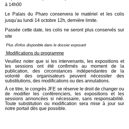
à 14h00
Le Palais du Pharo conservera le matériel et les colis
jusqu'au lundi 14 octobre 12h, dernière limite.
Passée cette date, les colis ne seront plus conservés sur
site
Plus d'infos disponible dans le dossier exposant
Modifications du programme
Veuillez noter que si les intervenants, les expositions et
les sessions ont été confirmés au moment de la
publication, des circonstances indépendantes de la
volonté des organisateurs peuvent nécessiter des
substitutions, des modifications ou des annulations.
À ce titre, le congrès JFE se réserve le droit de changer ou
de modifier les conférenciers, les expositions et les
sessions annoncées si nécessaire, sans responsabilité.
Toute substitution ou modification sera mise à jour sur
notre portail dès que possible.