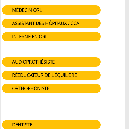
MÉDECIN ORL
ASSISTANT DES HÔPITAUX / CCA
INTERNE EN ORL
AUDIOPROTHÉSISTE
RÉEDUCATEUR DE L'ÉQUILIBRE
ORTHOPHONISTE
DENTISTE