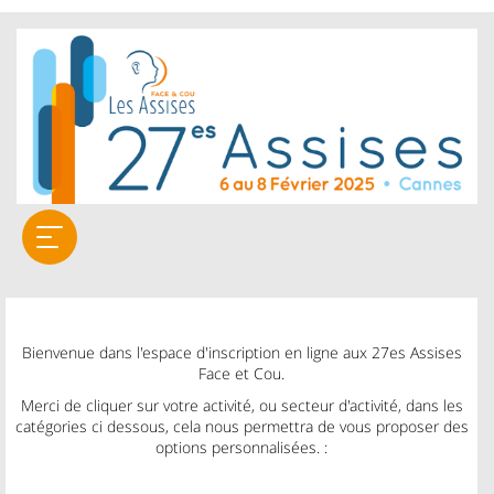
Bienvenue dans l'espace d'inscription en ligne aux 27es Assises
Face et Cou.
Merci de cliquer sur votre activité, ou secteur d'activité, dans les
catégories ci dessous, cela nous permettra de vous proposer des
options personnalisées. :