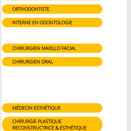
ORTHODONTISTE
INTERNE EN ODONTOLOGIE
CHIRURGIEN MAXILLO FACIAL
CHIRURGIEN ORAL
MÉDECIN ESTHÉTIQUE
CHIRURGIE PLASTIQUE
RECONSTRUCTRICE & ESTHÉTIQUE