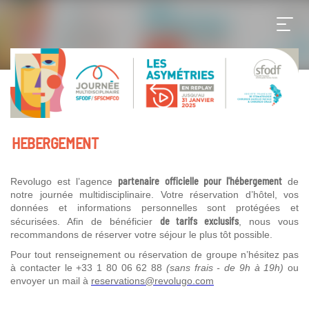
HEBERGEMENT
partenaire officielle pour l'hébergement
Revolugo est l’agence
de
notre journée multidisciplinaire. Votre réservation d’hôtel, vos
données et informations personnelles sont protégées et
de tarifs exclusifs
sécurisées. Afin de bénéficier
, nous vous
recommandons de réserver votre séjour le plus tôt possible.
Pour tout renseignement ou réservation de groupe n’hésitez pas
à contacter le +33 1 80 06 62 88
(sans frais - de 9h à 19h)
ou
envoyer un mail à
reservations@revolugo.com