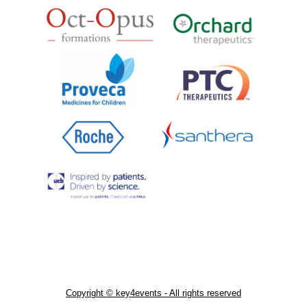
Copyright © key4events - All rights reserved