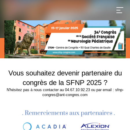
Vous souhaitez devenir partenaire du
congrès de la SFNP 2025 ?
N'hésitez pas à nous contacter au 04.67.10.92.23 ou par email : sfnp-
congres@ant-congres.com