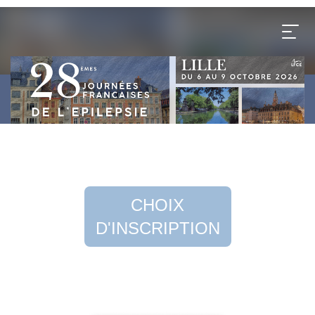
CHOIX
D'INSCRIPTION