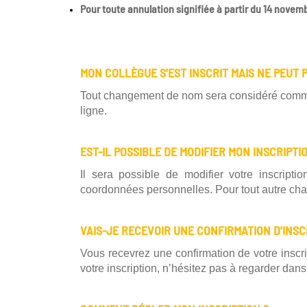
Pour toute annulation signifiée à partir du 14 nove
MON COLLÈGUE S'EST INSCRIT MAIS NE PEUT P
Tout changement de nom sera considéré comme u
ligne.
EST-IL POSSIBLE DE MODIFIER MON INSCRIPTI
Il sera possible de modifier votre inscripti
coordonnées personnelles. Pour tout autre cha
VAIS-JE RECEVOIR UNE CONFIRMATION D'INSC
Vous recevrez une confirmation de votre inscrip
votre inscription, n’hésitez pas à regarder dan