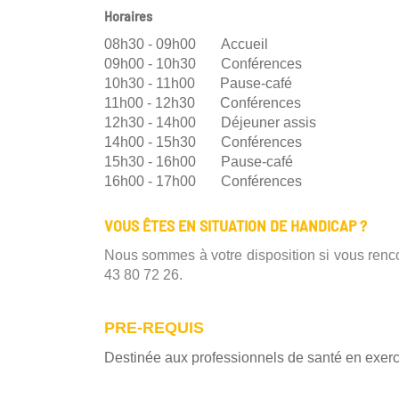
Horaires
08h30 - 09h00 Accueil
09h00
- 10h30 Conférences
10h30 - 11h00 Pause-café
11h00
- 12h30
Conférences
12h30 - 14h00 Déjeuner assis
14h00 -
15h30
Conférences
15h30
- 16h00 Pause-café
16h00 - 17h00
Conférences
VOUS ÊTES EN SITUATION DE HANDICAP ?
Nous sommes à votre disposition si vous rencon
43 80 72 26.
PRE-REQUIS
Destinée aux professionnels de santé en exerci