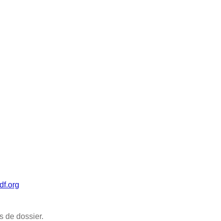
df.org
 de dossier.