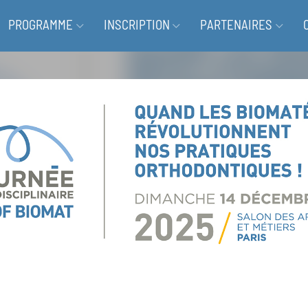
PROGRAMME
INSCRIPTION
PARTENAIRES