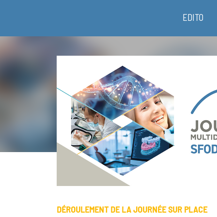
EDITO
DÉROULEMENT DE LA JOURNÉE SUR PLACE