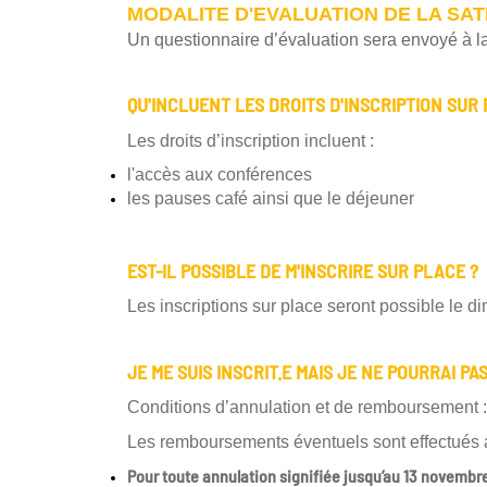
MODALITE D'EVALUATION DE LA SAT
Un questionnaire d’évaluation sera envoyé à la
QU'INCLUENT LES DROITS D'INSCRIPTION SUR 
Les droits d’inscription incluent :
l'accès aux conférences
les pauses café ainsi que le déjeuner
EST-IL POSSIBLE DE M'INSCRIRE SUR PLACE ?
Les inscriptions sur place seront possible le
JE ME SUIS INSCRIT.E MAIS JE NE POURRAI PA
Conditions d’annulation et de remboursement 
Les remboursements éventuels sont effectués a
Pour toute annulation signifiée jusqu’au 13 novembr