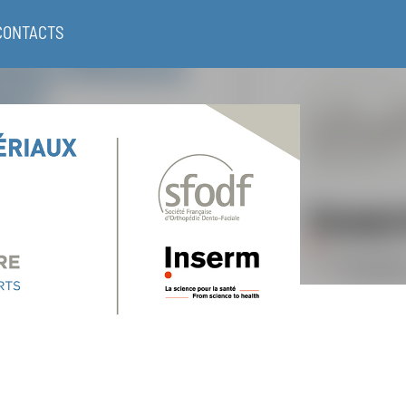
CONTACTS