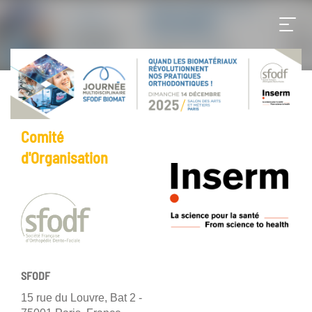
Comité
d'Organisation
SFODF
15 rue du Louvre, Bat 2 -