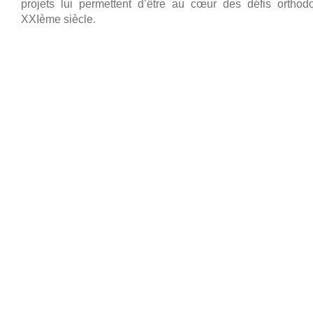
projets lui permettent d’être au cœur des défis orthod
XXIème siècle.