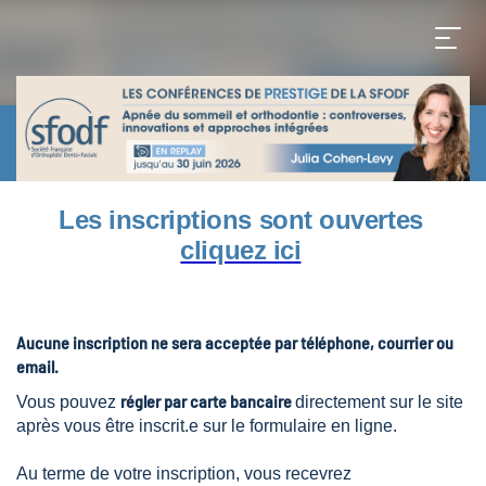
Les inscriptions sont ouvertes
cliquez ici
Aucune inscription ne sera acceptée par téléphone, courrier ou
email.
régler par carte bancaire
Vous pouvez
directement sur le site
après vous être inscrit.e sur le formulaire en ligne.
Au terme de votre inscription, vous recevrez