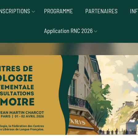
INSCRIPTIONS
PROGRAMME
PARTENAIRES
IN
Application RNC 2026