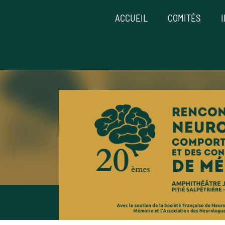
ACCUEIL
COMITÉS