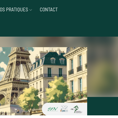
FOS PRATIQUES
CONTACT