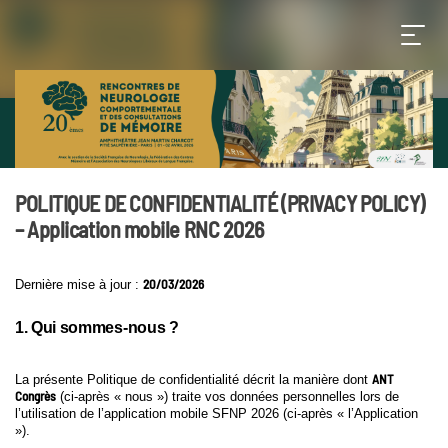
POLITIQUE DE CONFIDENTIALITÉ (PRIVACY POLICY)
– Application mobile RNC 2026
20/03/2026
Dernière mise à jour :
1. Qui sommes-nous ?
ANT
La présente Politique de confidentialité décrit la manière dont
Congrès
(ci-après « nous ») traite vos données personnelles lors de
l’utilisation de l’application mobile SFNP 2026 (ci-après « l’Application
»).