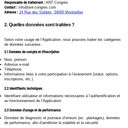
Responsable de traitement :
ANT Congrès
Contact :
info@ant-congres.com
Adresse :
24 Rue des Soldats, 34000 Montpellier
2. Quelles données sont traitées ?
Selon votre usage de l’Application, nous pouvons traiter les catégories
de données suivantes :
2.1 Données de compte et d’inscription
Nom, prénom
Adresse e-mail
Téléphone
Informations liées à votre participation à l’événement (statut, options,
inscriptions, etc.)
2.2 Identifiants techniques
Identifiant utilisateur et informations nécessaires à l’authentification et
au fonctionnement de l’Application
2.3 Données d’usage et de performance
Données de diagnostic et journaux d’erreurs (ex : plantages), données
de performance, afin d’améliorer la stabilité et la sécurité