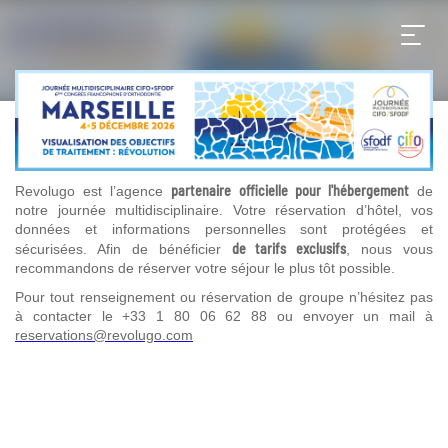
partenaire officielle pour l'hébergement
Revolugo est l’agence
de
notre journée multidisciplinaire. Votre réservation d’hôtel, vos
données et informations personnelles sont protégées et
de tarifs exclusifs
sécurisées. Afin de bénéficier
, nous vous
recommandons de réserver votre séjour le plus tôt possible.
Pour tout renseignement ou réservation de groupe n’hésitez pas
à contacter le +33 1 80 06 62 88 ou envoyer un mail à
reservations@revolugo.com