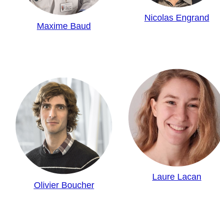
Nicolas Engrand
Maxime Baud
Laure Lacan
Olivier Boucher