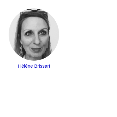
Hélène Brissart