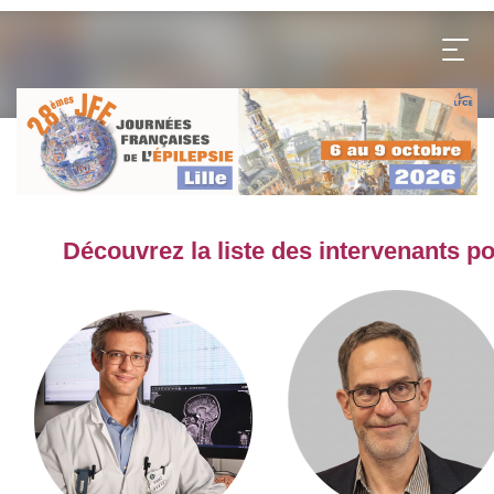
Découvrez la liste des intervenants po