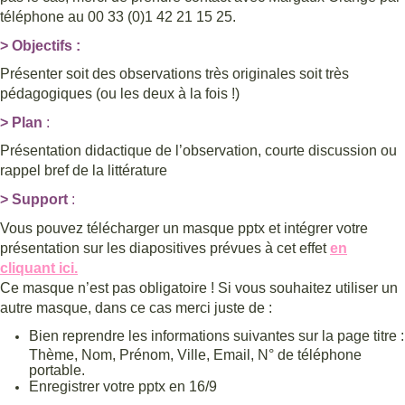
téléphone au 00 33 (0)1 42 21 15 25.
> Objectifs :
Présenter soit des observations très originales soit très
pédagogiques (ou les deux à la fois !)
> Plan
:
Présentation didactique de l’observation, courte discussion ou
rappel bref de la littérature
> Support
:
Vous pouvez télécharger un masque pptx et intégrer votre
présentation sur les diapositives prévues à cet effet
en
cliquant ici.
Ce masque n’est pas obligatoire ! Si vous souhaitez utiliser un
autre masque, dans ce cas merci juste de :
Bien reprendre les informations suivantes sur la page titre :
Thème, Nom, Prénom, Ville, Email, N° de téléphone
portable.
Enregistrer votre pptx en 16/9