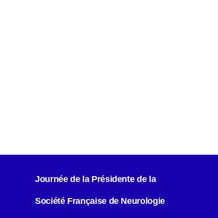
Journée de la Présidente de la
Société Française de Neurologie