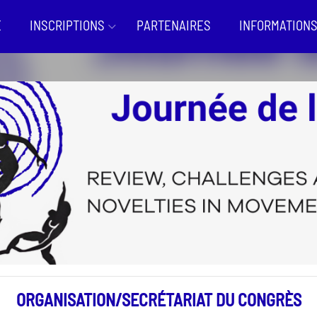
E
INSCRIPTIONS
PARTENAIRES
INFORMATIONS
ORGANISATION/SECRÉTARIAT DU CONGRÈS