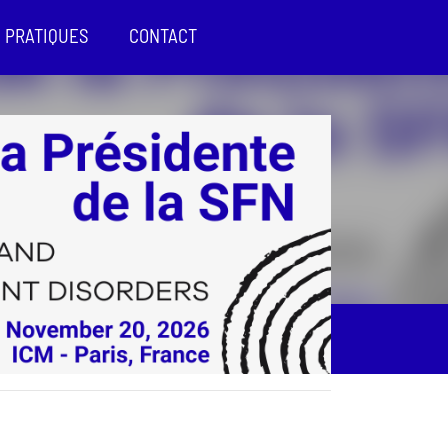
 PRATIQUES
CONTACT