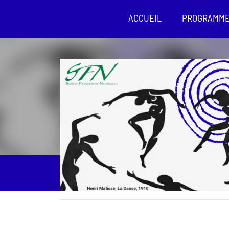
ACCUEIL
PROGRAMM