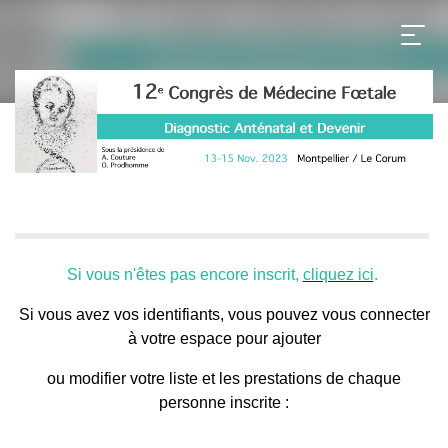
Si vous n'êtes pas encore inscrit,
cliquez ici
.
Si vous avez vos identifiants, vous pouvez vous connecter
à votre espace pour ajouter
ou modifier votre liste et les prestations de chaque
personne inscrite :