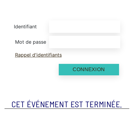
Identifiant
Mot de passe
Rappel d'identifiants
CONNEXION
CET ÉVÉNEMENT EST TERMINÉE.