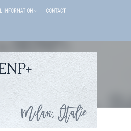
L INFORMATION
CONTACT