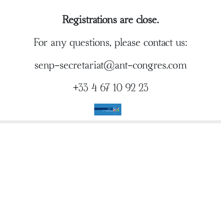
Registrations are close.
For any questions, please contact us:
senp-secretariat@ant-congres.com
+33 4 67 10 92 23