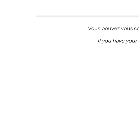
Vous pouvez vous con
If you have your 