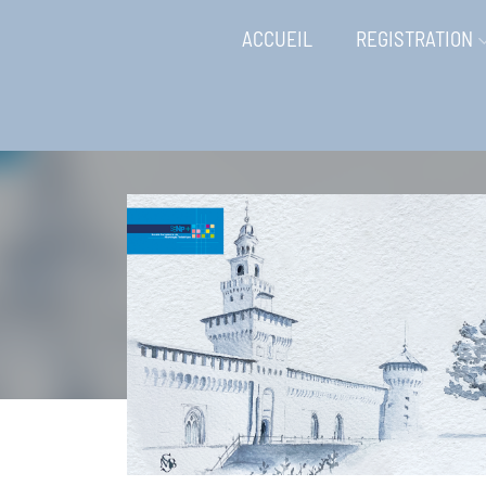
ACCUEIL
REGISTRATION