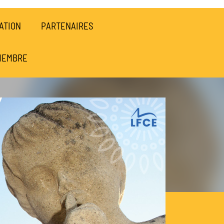
ATION
PARTENAIRES
MEMBRE