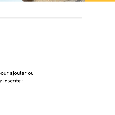
our ajouter ou
 inscrite :