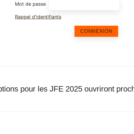
Mot de passe
Rappel d'identifiants
CONNEXION
ptions pour les JFE 2025 ouvriront pro