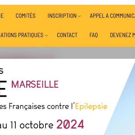
ME
COMITÉS
INSCRIPTION
APPEL A COMMUNIC
ATIONS PRATIQUES
CONTACT
FAQ
DEVENEZ 