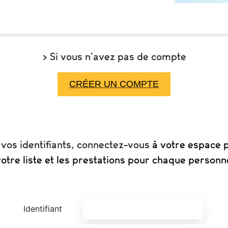
> Si vous n'avez pas de compte
CRÉER UN COMPTE
 vos identifiants, connectez-vous
à votre espace p
otre liste et les prestations pour chaque personne
Identifiant