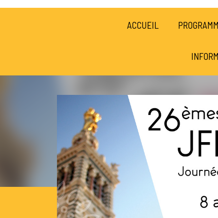
ACCUEIL
PROGRAM
INFORM