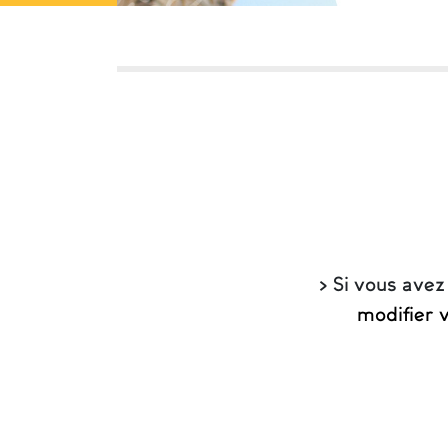
> Si vous avez
modifier v