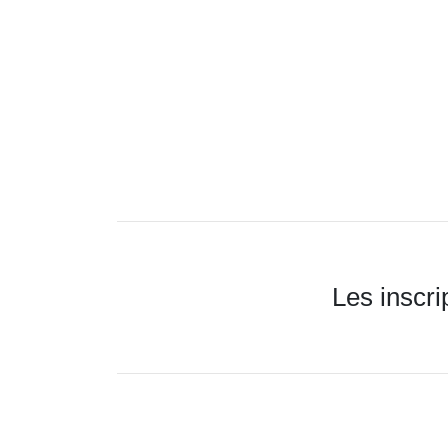
Les inscri