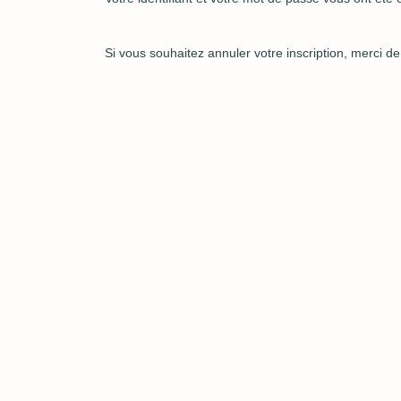
Si vous souhaitez annuler votre inscription, merci 