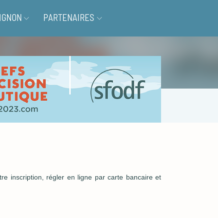
IGNON
PARTENAIRES
 inscription, régler en ligne par carte bancaire et