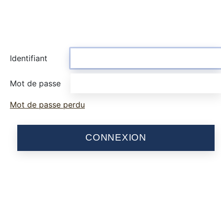
Identifiant
Mot de passe
Mot de passe perdu