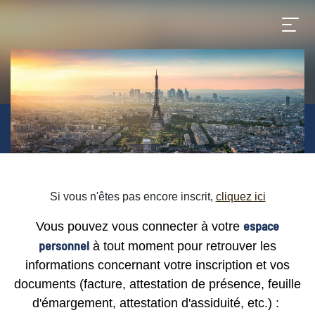
Si vous n'êtes pas encore inscrit,
cliquez ici
espace
Vous pouvez vous connecter à votre
personnel
à tout moment pour retrouver les
informations concernant votre inscription et vos
documents (facture, attestation de présence, feuille
d'émargement, attestation d'assiduité, etc.) :