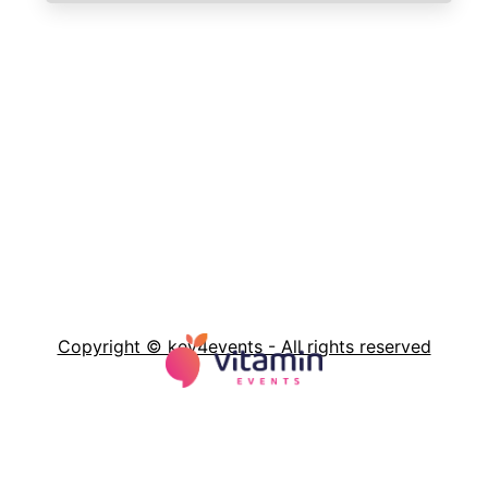
Copyright © key4events - All rights reserved