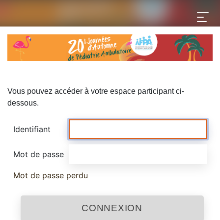
Vous pouvez accéder à votre espace participant ci-
dessous.
Identifiant
Mot de passe
Mot de passe perdu