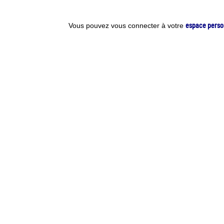
espace perso
Vous pouvez vous connecter à votre