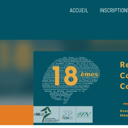
ACCUEIL
INSCRIPTION