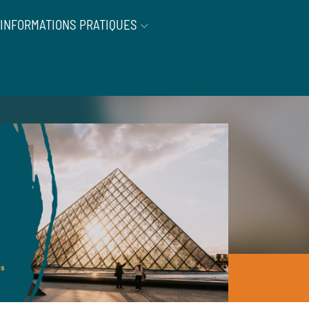
INFORMATIONS PRATIQUES