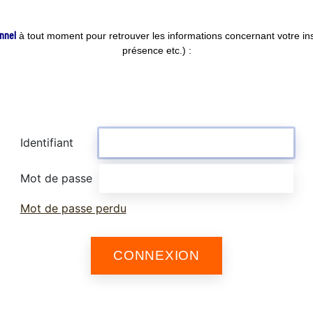
nnel
à tout moment pour retrouver les informations concernant votre ins
présence etc.) :
Identifiant
Mot de passe
Mot de passe perdu