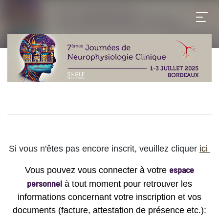
Si vous n'êtes pas encore inscrit, veuillez cliquer
ici
espace
Vous pouvez vous connecter à votre
personnel
à tout moment pour retrouver les
informations concernant votre inscription et vos
documents (facture, attestation de présence etc.):