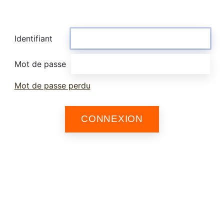
Identifiant
Mot de passe
Mot de passe perdu