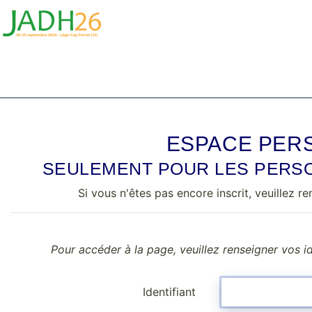
ESPACE PER
SEULEMENT POUR LES PERSO
Si vous n'êtes pas encore inscrit, veuillez re
Pour accéder à la page, veuillez renseigner vos id
Identifiant