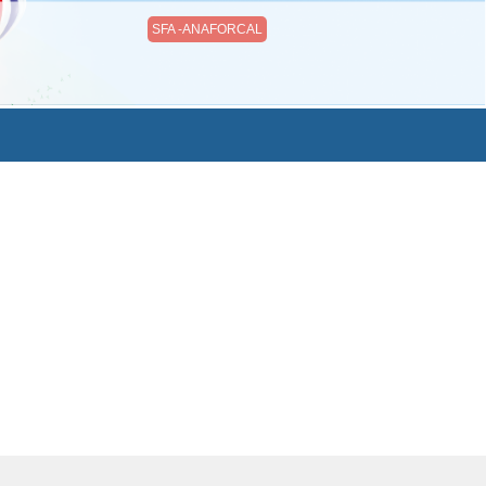
SFA -ANAFORCAL