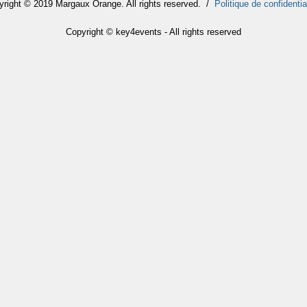
yright © 2019 Margaux Orange. All rights reserved. /
Politique de confidentia
Copyright © key4events - All rights reserved