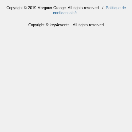
Copyright © 2019 Margaux Orange. All rights reserved. /
Politique de
confidentialité
Copyright © key4events - All rights reserved