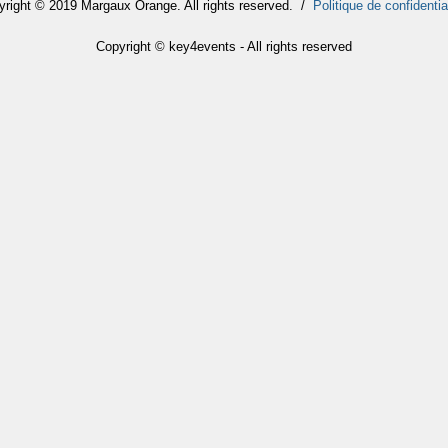
yright © 2019 Margaux Orange. All rights reserved. /
Politique de confidentia
Copyright © key4events - All rights reserved