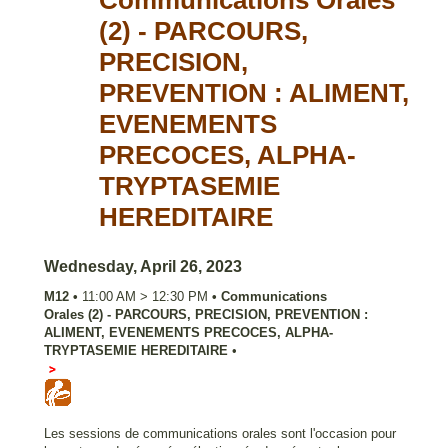
Communications Orales
(2) - PARCOURS,
PRECISION,
PREVENTION : ALIMENT,
EVENEMENTS
PRECOCES, ALPHA-
TRYPTASEMIE
HEREDITAIRE
Wednesday, April 26, 2023
M12
•
11:00 AM
>
12:30 PM
•
Communications
Orales (2) - PARCOURS, PRECISION, PREVENTION :
ALIMENT, EVENEMENTS PRECOCES, ALPHA-
TRYPTASEMIE HEREDITAIRE
•
Salle 353
Les sessions de communications orales sont l'occasion pour