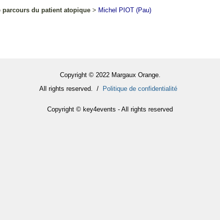
e parcours du patient atopique
>
Michel
PIOT
(Pau)
Copyright © 2022 Margaux Orange.
All rights reserved. /
Politique de confidentialité
Copyright © key4events - All rights reserved