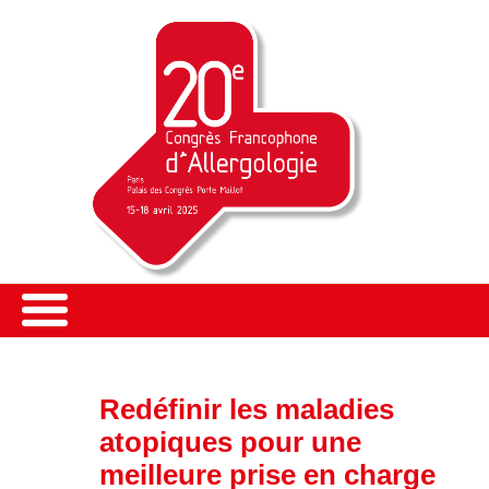
Redéfinir les maladies
atopiques pour une
meilleure prise en charge