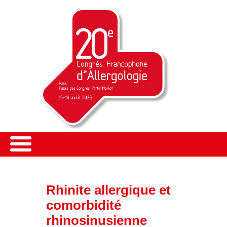
Rhinite allergique et
comorbidité
rhinosinusienne