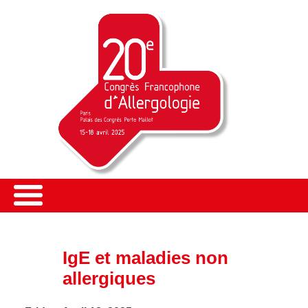
IgE et maladies non
allergiques