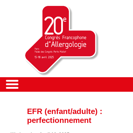
EFR (enfant/adulte) :
perfectionnement