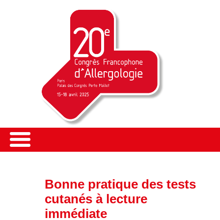
Bonne pratique des tests
cutanés à lecture
immédiate