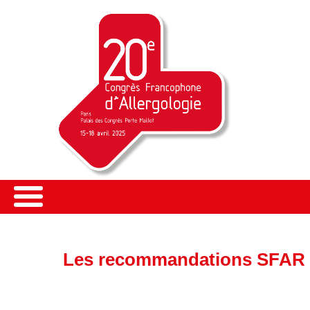
Les recommandations SFAR - 