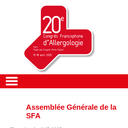
Assemblée Générale de la
SFA