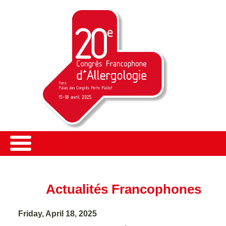
Actualités Francophones
Friday, April 18, 2025